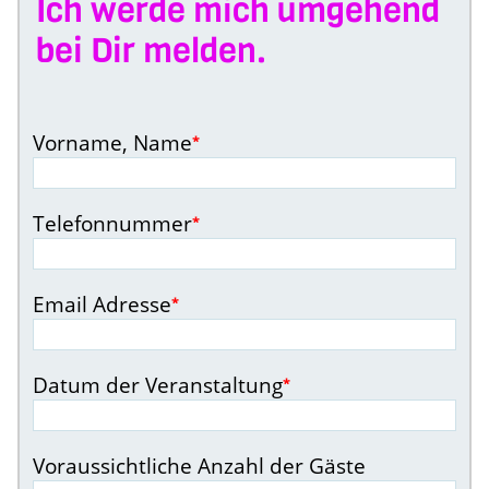
Ich werde mich umgehend
bei Dir melden.
Vorname, Name
*
Telefonnummer
*
Email Adresse
*
Datum der Veranstaltung
*
Voraussichtliche Anzahl der Gäste