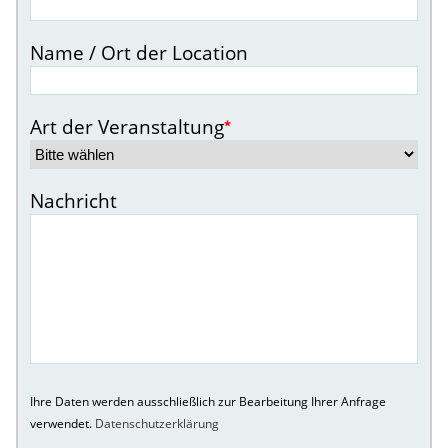
Name / Ort der Location
Art der Veranstaltung
*
Nachricht
Ihre Daten werden ausschließlich zur Bearbeitung Ihrer Anfrage
verwendet.
Datenschutzerklärung