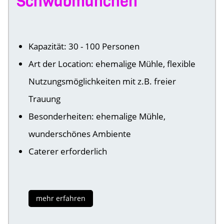
Schwabmünchen
Kapazität: 30 - 100 Personen
Art der Location: ehemalige Mühle, flexible
Nutzungsmöglichkeiten mit z.B. freier
Trauung
Besonderheiten: ehemalige Mühle,
wunderschönes Ambiente
Caterer erforderlich
mehr erfahren