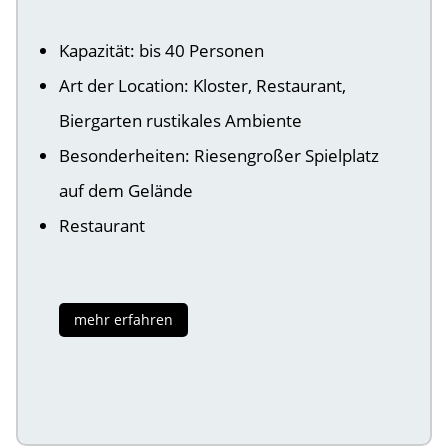
Kapazität: bis 40 Personen
Art der Location: Kloster, Restaurant,
Biergarten rustikales Ambiente
Besonderheiten: Riesengroßer Spielplatz
auf dem Gelände
Restaurant
mehr erfahren