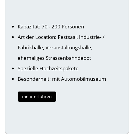
Kapazität: 70 - 200 Personen
Art der Location: Festsaal, Industrie- /
Fabrikhalle, Veranstaltungshalle,
ehemaliges Strassenbahndepot
Spezielle Hochzeitspakete
Besonderheit: mit Automobilmuseum
mehr erfahren