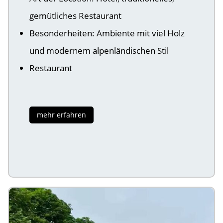
gemütliches Restaurant
Besonderheiten: Ambiente mit viel Holz
und modernem alpenländischen Stil
Restaurant
mehr erfahren