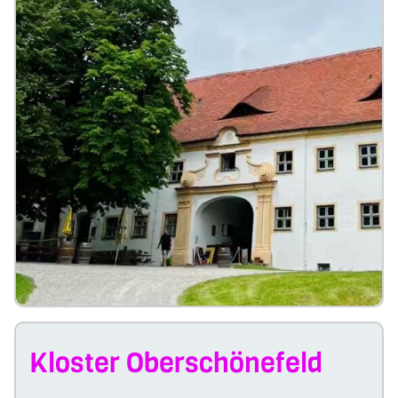
Kloster Oberschönefeld