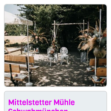
Mittelstetter Mühle