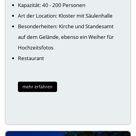
Kapazität: 40 - 200 Personen
Art der Location: Kloster mit Säulenhalle
Besonderheiten: Kirche und Standesamt
auf dem Gelände, ebenso ein Weiher für
Hochzeitsfotos
Restaurant
mehr erfahren