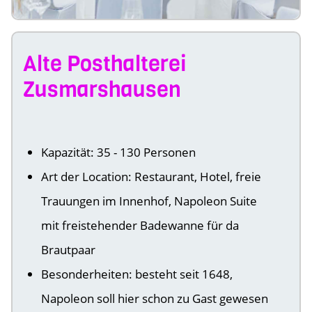
Alte Posthalterei
Zusmarshausen
Kapazität: 35 - 130 Personen
Art der Location: Restaurant, Hotel, freie
Trauungen im Innenhof, Napoleon Suite
mit freistehender Badewanne für da
Brautpaar
Besonderheiten: besteht seit 1648,
Napoleon soll hier schon zu Gast gewesen