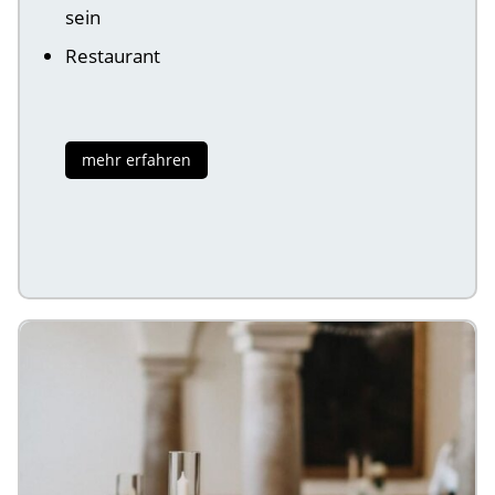
sein
Restaurant
mehr erfahren