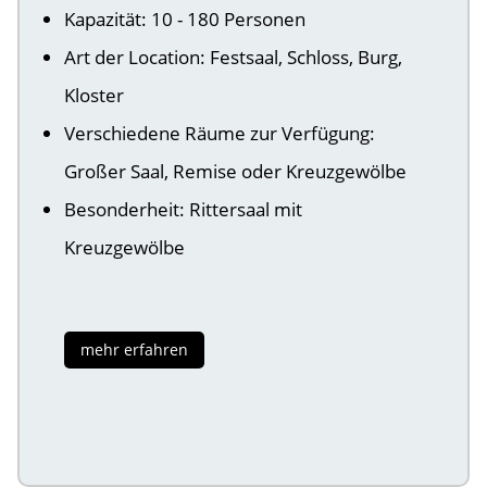
Kapazität: 10 - 180 Personen
Art der Location: Festsaal, Schloss, Burg,
Kloster
Verschiedene Räume zur Verfügung:
Großer Saal, Remise oder Kreuzgewölbe
Besonderheit: Rittersaal mit
Kreuzgewölbe
mehr erfahren