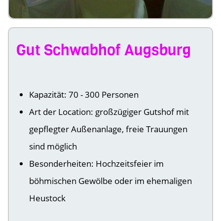
Gut Schwabhof Augsburg
Kapazität: 70 - 300 Personen
Art der Location: großzügiger Gutshof mit
gepflegter Außenanlage, freie Trauungen
sind möglich
Besonderheiten: Hochzeitsfeier im
böhmischen Gewölbe oder im ehemaligen
Heustock