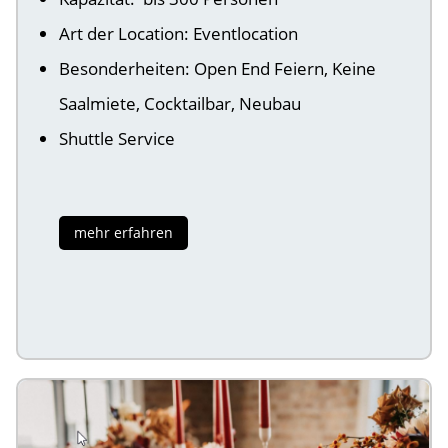
Art der Location: Eventlocation
Besonderheiten: Open End Feiern, Keine
Saalmiete, Cocktailbar, Neubau
Shuttle Service
mehr erfahren