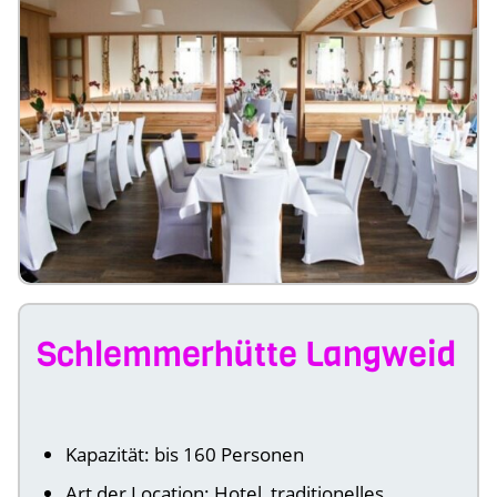
Schlemmerhütte Langweid
Kapazität: bis 160 Personen
Art der Location: Hotel, traditionelles,