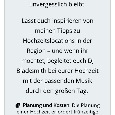
unvergesslich bleibt.
Lasst euch inspirieren von
meinen Tipps zu
Hochzeitslocations in der
Region – und wenn ihr
möchtet, begleitet euch DJ
Blacksmith bei eurer Hochzeit
mit der passenden Musik
durch den großen Tag.
Planung und Kosten
: Die Planung
einer Hochzeit erfordert frühzeitige