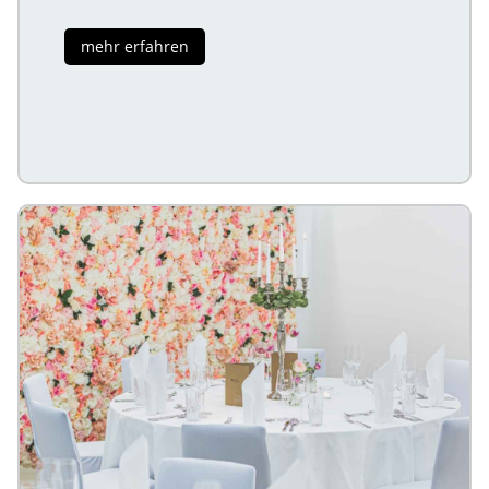
mehr erfahren