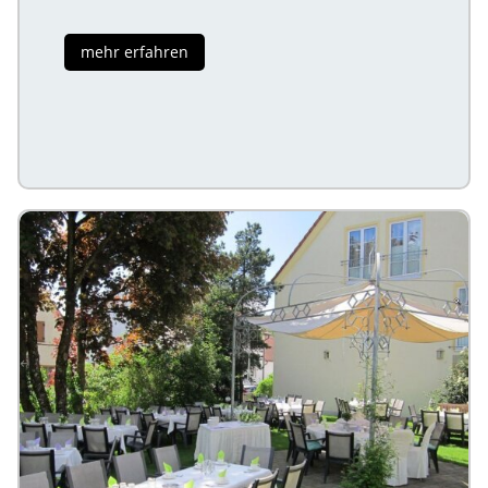
mehr erfahren