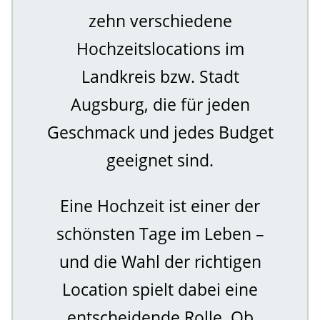
zehn verschiedene
Hochzeitslocations im
Landkreis bzw. Stadt
Augsburg, die für jeden
Geschmack und jedes Budget
geeignet sind.
Eine Hochzeit ist einer der
schönsten Tage im Leben –
und die Wahl der richtigen
Location spielt dabei eine
entscheidende Rolle. Ob