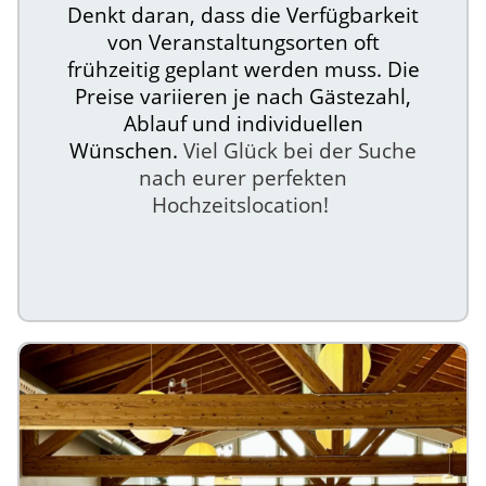
Denkt daran, dass die Verfügbarkeit
von Veranstaltungsorten oft
frühzeitig geplant werden muss. Die
Preise variieren je nach Gästezahl,
Ablauf und individuellen
Wünschen.
Viel Glück bei der Suche
nach eurer perfekten
Hochzeitslocation!