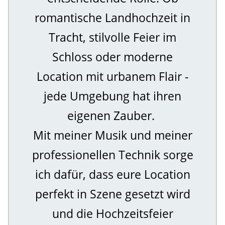
romantische Landhochzeit in
Tracht, stilvolle Feier im
Schloss oder moderne
Location mit urbanem Flair -
jede Umgebung hat ihren
eigenen Zauber.
Mit meiner Musik und meiner
professionellen Technik sorge
ich dafür, dass eure Location
perfekt in Szene gesetzt wird
und die Hochzeitsfeier