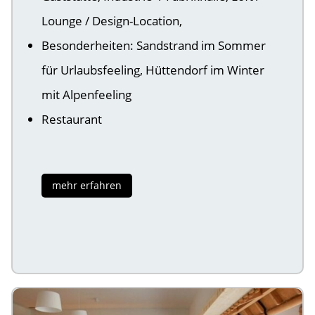
Lounge / Design-Location,
Besonderheiten: Sandstrand im Sommer
für Urlaubsfeeling, Hüttendorf im Winter
mit Alpenfeeling
Restaurant
mehr erfahren