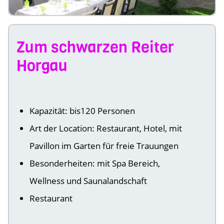
Zum schwarzen Reiter
Horgau
Kapazität: bis120 Personen
Art der Location: Restaurant, Hotel, mit
Pavillon im Garten für freie Trauungen
Besonderheiten: mit Spa Bereich,
Wellness und Saunalandschaft
Restaurant