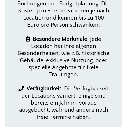
Buchungen und Budgetplanung. Die
Kosten pro Person variieren je nach
Location und können bis zu 100
Euro pro Person schwanken.
Besondere Merkmale
: Jede
Location hat ihre eigenen
Besonderheiten, wie z.B. historische
Gebäude, exklusive Nutzung, oder
spezielle Angebote für freie
Trauungen.
Verfügbarkeit
: Die Verfügbarkeit
der Locations variiert, einige sind
bereits ein Jahr im voraus
ausgebucht, während andere noch
freie Termine haben.