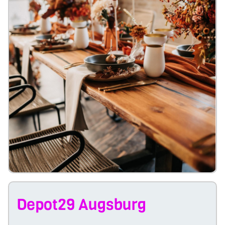
Depot29 Augsburg